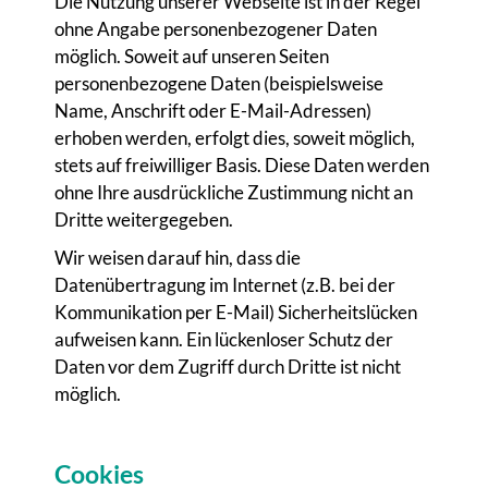
Die Nutzung unserer Webseite ist in der Regel
ohne Angabe personenbezogener Daten
möglich. Soweit auf unseren Seiten
personenbezogene Daten (beispielsweise
Name, Anschrift oder E-Mail-Adressen)
erhoben werden, erfolgt dies, soweit möglich,
stets auf freiwilliger Basis. Diese Daten werden
ohne Ihre ausdrückliche Zustimmung nicht an
Dritte weitergegeben.
Wir weisen darauf hin, dass die
Datenübertragung im Internet (z.B. bei der
Kommunikation per E-Mail) Sicherheitslücken
aufweisen kann. Ein lückenloser Schutz der
Daten vor dem Zugriff durch Dritte ist nicht
möglich.
Cookies