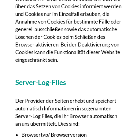
über das Setzen von Cookies informiert werden
und Cookies nur im Einzelfall erlauben, die
Annahme von Cookies für bestimmte Fälle oder
generell ausschließen sowie das automatische
Löschen der Cookies beim Schließen des
Browser aktivieren. Bei der Deaktivierung von
Cookies kann die Funktionalität dieser Website
eingeschränkt sein.
Server-Log-Files
Der Provider der Seiten erhebt und speichert
automatisch Informationen in so genannten
Server-Log Files, die Ihr Browser automatisch
an uns übermittelt. Dies sind:
Browsertyp/ Browserversion