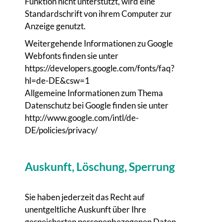
Funktion nicht unterstützt, wird eine
Standardschrift von ihrem Computer zur
Anzeige genutzt.
Weitergehende Informationen zu Google
Webfonts finden sie unter
https://developers.google.com/fonts/faq?
hl=de-DE&csw=1
Allgemeine Informationen zum Thema
Datenschutz bei Google finden sie unter
http://www.google.com/intl/de-
DE/policies/privacy/
Auskunft, Löschung, Sperrung
Sie haben jederzeit das Recht auf
unentgeltliche Auskunft über Ihre
gespeicherten personenbezogenen Daten,