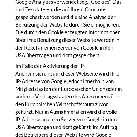
Google Analytics verwendet sog. „Cookies“. Das
sind Textdateien, die auf Ihrem Computer
gespeichert werden und die eine Analyse der
Benutzung der Website durch Sie ermöglichen.
Die durch den Cookie erzeugten Informationen
über Ihre Benutzung dieser Website werden in
der Regel an einen Server von Google in den
USA übertragen und dort gespeichert.
Im Falle der Aktivierung der IP-
Anonymisierung auf dieser Webseite wird Ihre
IP-Adresse von Google jedoch innerhalb von
Mitgliedstaaten der Europäischen Union oder in
anderen Vertragsstaaten des Abkommens über
den Europäischen Wirtschaftsraum zuvor
gekürzt. Nur in Ausnahmefällen wird die volle
IP-Adresse an einen Server von Google in den
USA übertragen und dort gekürzt. Im Auftrag
des Betreibers dieser Website wird Google