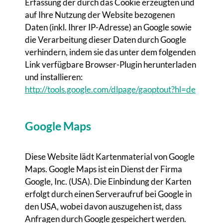
Erfassung der durch das Cookie erzeugten und
auf Ihre Nutzung der Website bezogenen
Daten (inkl. Ihrer IP-Adresse) an Google sowie
die Verarbeitung dieser Daten durch Google
verhindern, indem sie das unter dem folgenden
Link verfügbare Browser-Plugin herunterladen
und installieren:
http://tools.google.com/dlpage/gaoptout?hl=de
Google Maps
Diese Website lädt Kartenmaterial von Google
Maps. Google Maps ist ein Dienst der Firma
Google, Inc. (USA). Die Einbindung der Karten
erfolgt durch einen Serveraufruf bei Google in
den USA, wobei davon auszugehen ist, dass
Anfragen durch Google gespeichert werden.