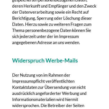
deren Herkunft und Empfänger und den Zweck
der Datenverarbeitung sowie ein Recht auf
Berichtigung, Sperrung oder Löschung dieser
Daten. Hierzu sowie zu weiteren Fragen zum
Thema personenbezogene Daten können Sie
sich jederzeit unter der im Impressum
angegebenen Adresse an uns wenden.
Widerspruch Werbe-Mails
Der Nutzung von im Rahmen der
Impressumspflicht veröffentlichten
Kontaktdaten zur Übersendung von nicht
ausdrücklich angeforderter Werbung und
Informationsmaterialien wird hiermit
widersprochen. Die Betreiber der Seiten