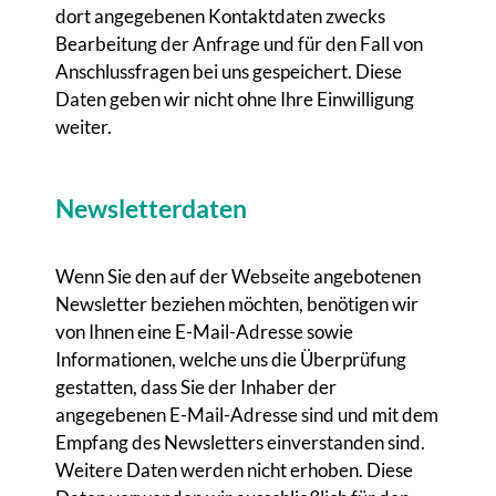
dort angegebenen Kontaktdaten zwecks
Bearbeitung der Anfrage und für den Fall von
Anschlussfragen bei uns gespeichert. Diese
Daten geben wir nicht ohne Ihre Einwilligung
weiter.
Newsletterdaten
Wenn Sie den auf der Webseite angebotenen
Newsletter beziehen möchten, benötigen wir
von Ihnen eine E-Mail-Adresse sowie
Informationen, welche uns die Überprüfung
gestatten, dass Sie der Inhaber der
angegebenen E-Mail-Adresse sind und mit dem
Empfang des Newsletters einverstanden sind.
Weitere Daten werden nicht erhoben. Diese