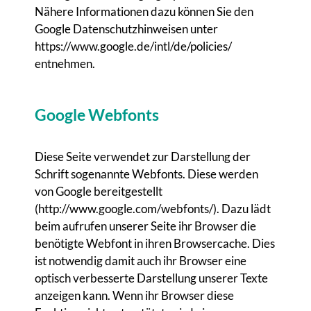
Nähere Informationen dazu können Sie den
Google Datenschutzhinweisen unter
https://www.google.de/intl/de/policies/
entnehmen.
Google Webfonts
Diese Seite verwendet zur Darstellung der
Schrift sogenannte Webfonts. Diese werden
von Google bereitgestellt
(http://www.google.com/webfonts/). Dazu lädt
beim aufrufen unserer Seite ihr Browser die
benötigte Webfont in ihren Browsercache. Dies
ist notwendig damit auch ihr Browser eine
optisch verbesserte Darstellung unserer Texte
anzeigen kann. Wenn ihr Browser diese