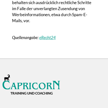
behalten sich ausdrücklich rechtliche Schritte
im Falle der unverlangten Zusendung von
Werbeinformationen, etwa durch Spam-E-
Mails, vor.
Quellenangabe:
eRecht24