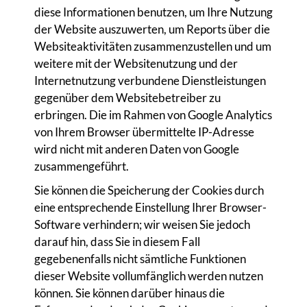
diese Informationen benutzen, um Ihre Nutzung
der Website auszuwerten, um Reports über die
Websiteaktivitäten zusammenzustellen und um
weitere mit der Websitenutzung und der
Internetnutzung verbundene Dienstleistungen
gegenüber dem Websitebetreiber zu
erbringen. Die im Rahmen von Google Analytics
von Ihrem Browser übermittelte IP-Adresse
wird nicht mit anderen Daten von Google
zusammengeführt.
Sie können die Speicherung der Cookies durch
eine entsprechende Einstellung Ihrer Browser-
Software verhindern; wir weisen Sie jedoch
darauf hin, dass Sie in diesem Fall
gegebenenfalls nicht sämtliche Funktionen
dieser Website vollumfänglich werden nutzen
können. Sie können darüber hinaus die