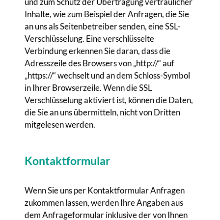
und zum Schutz der Übertragung vertraulicher
Inhalte, wie zum Beispiel der Anfragen, die Sie
an uns als Seitenbetreiber senden, eine SSL-
Verschlüsselung. Eine verschlüsselte
Verbindung erkennen Sie daran, dass die
Adresszeile des Browsers von „http://“ auf
„https://“ wechselt und an dem Schloss-Symbol
in Ihrer Browserzeile. Wenn die SSL
Verschlüsselung aktiviert ist, können die Daten,
die Sie an uns übermitteln, nicht von Dritten
mitgelesen werden.
Kontaktformular
Wenn Sie uns per Kontaktformular Anfragen
zukommen lassen, werden Ihre Angaben aus
dem Anfrageformular inklusive der von Ihnen