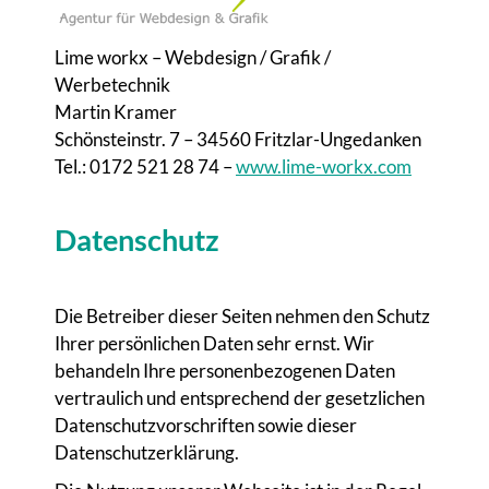
Lime workx – Webdesign / Grafik /
Werbetechnik
Martin Kramer
Schönsteinstr. 7 – 34560 Fritzlar-Ungedanken
Tel.: 0172 521 28 74 –
www.lime-workx.com
Datenschutz
Die Betreiber dieser Seiten nehmen den Schutz
Ihrer persönlichen Daten sehr ernst. Wir
behandeln Ihre personenbezogenen Daten
vertraulich und entsprechend der gesetzlichen
Datenschutzvorschriften sowie dieser
Datenschutzerklärung.