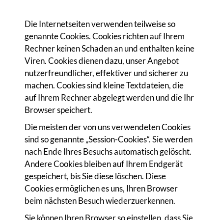
Die Internetseiten verwenden teilweise so
genannte Cookies. Cookies richten auf Ihrem
Rechner keinen Schaden an und enthalten keine
Viren. Cookies dienen dazu, unser Angebot
nutzerfreundlicher, effektiver und sicherer zu
machen. Cookies sind kleine Textdateien, die
auf Ihrem Rechner abgelegt werden und die Ihr
Browser speichert.
Die meisten der von uns verwendeten Cookies
sind so genannte „Session-Cookies“. Sie werden
nach Ende Ihres Besuchs automatisch gelöscht.
Andere Cookies bleiben auf Ihrem Endgerät
gespeichert, bis Sie diese löschen. Diese
Cookies ermöglichen es uns, Ihren Browser
beim nächsten Besuch wiederzuerkennen.
Sie können Ihren Browser so einstellen, dass Sie