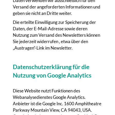
Daten verwenden wir ausschließlich für den
Versand der angeforderten Informationen und
geben sie nicht an Dritte weiter.
Die erteilte Einwilligung zur Speicherung der
Daten, der E-Mail-Adresse sowie deren
Nutzung zum Versand des Newsletters können
Sie jederzeit widerrufen , etwa über den
„Austragen“-Link im Newsletter.
Datenschutzerklärung für die
Nutzung von Google Analytics
Diese Website nutzt Funktionen des
Webanalysedienstes Google Analytics.
Anbieter ist die Google Inc. 1600 Amphitheatre
Parkway Mountain View, CA 94043, USA.