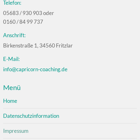
Telefon:
05683 / 930 903 oder
0160 / 84 99 737
Anschrift:
Birkenstraße 1, 34560 Fritzlar
E-Mail:
info@capricorn-coaching.de
Menü
Home
Datenschutzinformation
Impressum