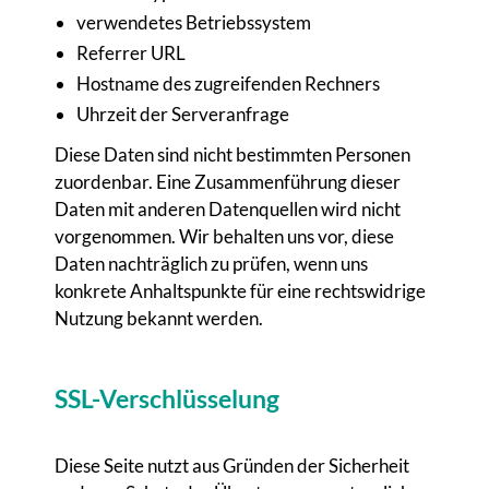
verwendetes Betriebssystem
Referrer URL
Hostname des zugreifenden Rechners
Uhrzeit der Serveranfrage
Diese Daten sind nicht bestimmten Personen
zuordenbar. Eine Zusammenführung dieser
Daten mit anderen Datenquellen wird nicht
vorgenommen. Wir behalten uns vor, diese
Daten nachträglich zu prüfen, wenn uns
konkrete Anhaltspunkte für eine rechtswidrige
Nutzung bekannt werden.
SSL-Verschlüsselung
Diese Seite nutzt aus Gründen der Sicherheit